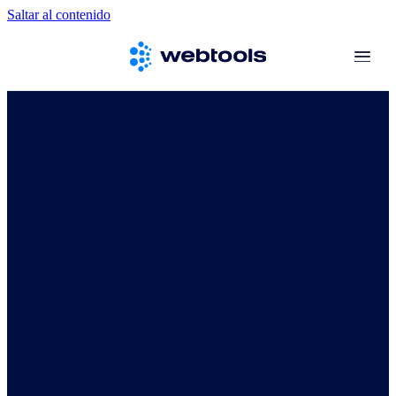
Saltar al contenido