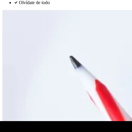
Olvídate de todo