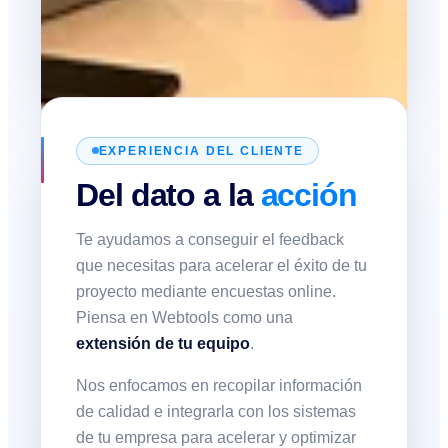
EXPERIENCIA DEL CLIENTE
Del dato a la
acción
Te ayudamos a conseguir el feedback
que necesitas para acelerar el éxito de tu
proyecto mediante encuestas online.
Piensa en Webtools como una
extensión de tu equipo
.
Nos enfocamos en recopilar información
de calidad e integrarla con los sistemas
de tu empresa para acelerar y optimizar