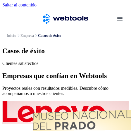
Saltar al contenido
Inicio
Empresa
Casos de éxito
Casos de éxito
Clientes
satisfechos
Empresas que confían en
Webtools
Proyectos reales con resultados medibles. Descubre cómo
acompañamos a nuestros clientes.